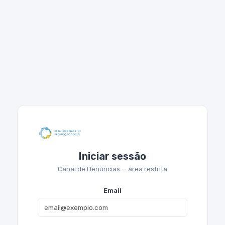
Iniciar sessão
Canal de Denúncias — área restrita
Email