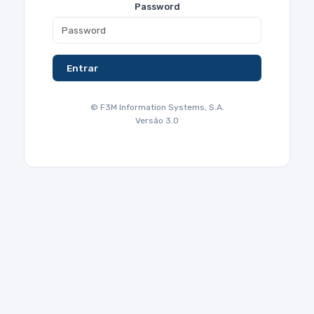
Password
Entrar
© F3M Information Systems, S.A.
Versão 3.0